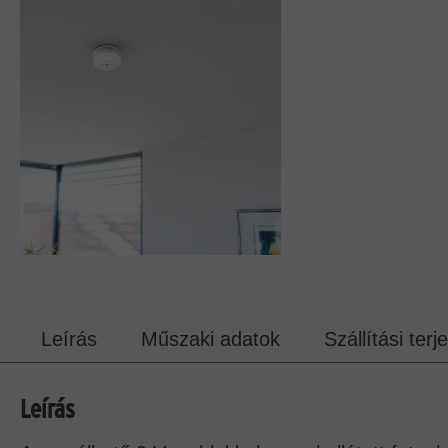
Leírás
Műszaki adatok
Szállítási ter
Leírás