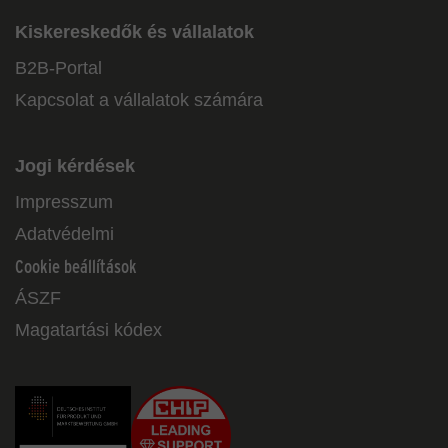
Kiskereskedők és vállalatok
B2B-Portal
Kapcsolat a vállalatok számára
Jogi kérdések
Impresszum
Adatvédelmi
Cookie beállítások
ÁSZF
Magatartási kódex