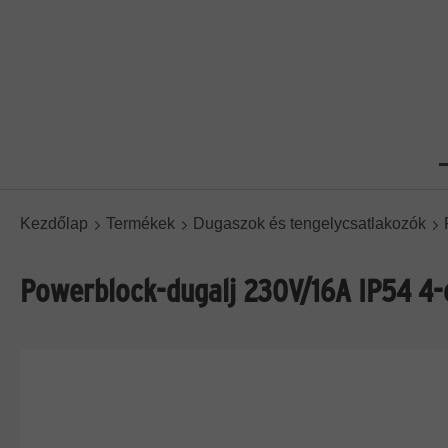
Kezdőlap
Termékek
Dugaszok és tengelycsatlakozók
Powerblock-dugalj 230V/16A IP54 4-