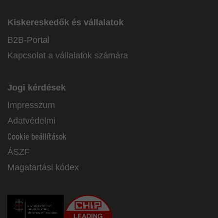
Kiskereskedők és vállalatok
B2B-Portal
Kapcsolat a vállalatok számára
Jogi kérdések
Impresszum
Adatvédelmi
Cookie beállítások
ÁSZF
Magatartási kódex