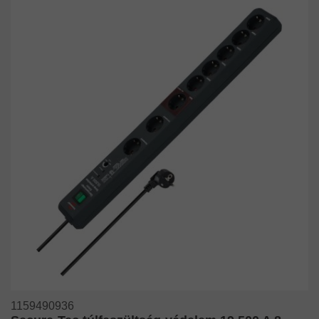
1159490936