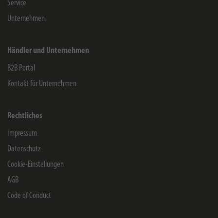
Service
Unternehmen
Händler und Unternehmen
B2B Portal
Kontakt für Unternehmen
Rechtliches
Impressum
Datenschutz
Cookie-Einstellungen
AGB
Code of Conduct