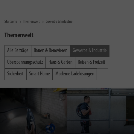
Startseite
Themenwelt
Gewerbe & Industrie
Themenwelt
Alle Beiträge
Bauen & Renovieren
Gewerbe & Industrie
Überspannungsschutz
Haus & Garten
Reisen & Freizeit
Sicherheit
Smart Home
Moderne Ladelösungen