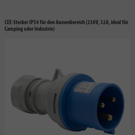
CEE-Stecker IP54 für den Aussenbereich (230V, 32A, ideal für
Camping oder Industrie)