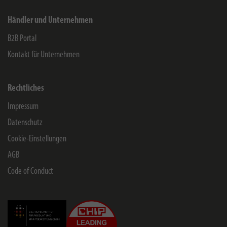
Händler und Unternehmen
B2B Portal
Kontakt für Unternehmen
Rechtliches
Impressum
Datenschutz
Cookie-Einstellungen
AGB
Code of Conduct