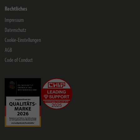
Rechtliches
Impressum
Datenschutz
Cookie-Einstellungen
AGB
Code of Conduct