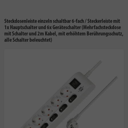
Steckdosenleiste einzeln schaltbar 6-fach / Steckerleiste mit
1x Hauptschalter und 6x Geräteschalter (Mehrfachsteckdose
mit Schalter und 2m Kabel, mit erhöhtem Berührungsschutz,
alle Schalter beleuchtet)