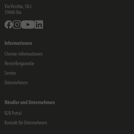
Via Vecchia, 18/c
39040
Ora
Facebook
Instagram
Youtube
Linkedin
Informationen
Chemie-Informationen
Herstellergarantie
Service
Unternehmen
Händler und Unternehmen
B2B Portal
Kontakt für Unternehmen