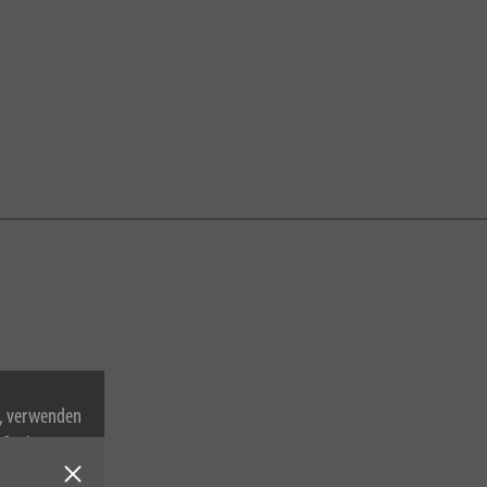
n, verwenden
Cookies zu.