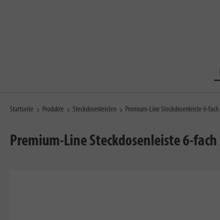
Startseite
Produkte
Steckdosenleisten
Premium-Line Steckdosenleiste 6-fac
Premium-Line Steckdosenleiste 6-fach