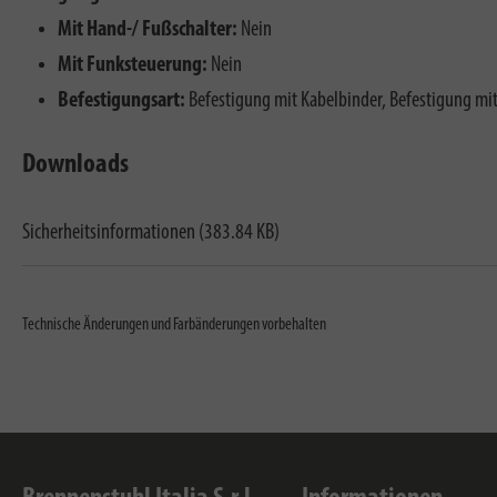
Mit Hand-/ Fußschalter:
Nein
Mit Funksteuerung:
Nein
Befestigungsart:
Befestigung mit Kabelbinder, Befestigung mi
Downloads
Sicherheitsinformationen (383.84 KB)
Technische Änderungen und Farbänderungen vorbehalten