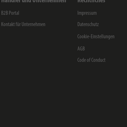
Händler und Unternehmen
Rechtliches
B2B Portal
Impressum
Kontakt für Unternehmen
Datenschutz
Cookie-Einstellungen
AGB
Code of Conduct