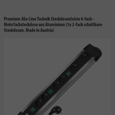
Premium-Alu-Line Technik Steckdosenleiste 6-fach -
Mehrfachsteckdose aus Aluminium (3x 2-fach schaltbare
Steckdosen, Made in Austria)