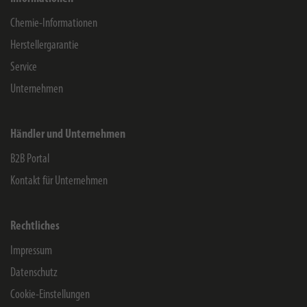
Chemie-Informationen
Herstellergarantie
Service
Unternehmen
Händler und Unternehmen
B2B Portal
Kontakt für Unternehmen
Rechtliches
Impressum
Datenschutz
Cookie-Einstellungen