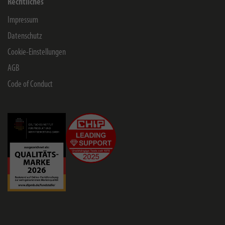
Rechtliches
Impressum
Datenschutz
Cookie-Einstellungen
AGB
Code of Conduct