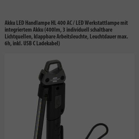
Akku LED Handlampe HL 400 AC / LED Werkstattlampe mit
integriertem Akku (400lm, 3 individuell schaltbare
Lichtquellen, klappbare Arbeitsleuchte, Leuchtdauer max.
6h, inkl. USB C Ladekabel)