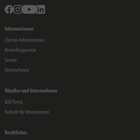
Facebook
Instagram
Youtube
Linkedin
Informationen
Chemie-Informationen
Herstellergarantie
Service
Unternehmen
Händler und Unternehmen
B2B Portal
Kontakt für Unternehmen
Rechtliches