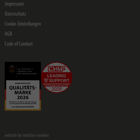
Impressum
Datenschutz
Cookie-Einstellungen
AGB
Code of Conduct
website by interface medien