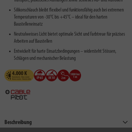
Transport, praktisches Aufhängen sowie schnelles Ab- und Aufrollen
Silikonschlauch bleibt flexibel und funktionsfähig auch bei extremen
Temperaturen von -30°C bis +45°C – ideal für den harten
Baustelleneinsatz
Neutralweisses Licht bietet optimale Sicht und Farbtreue für präzises
Arbeiten auf Baustellen
Entwickelt für harte Einsatzbedingungen – widersteht Stössen,
Schlägen und mechanischer Belastung
Beschreibung