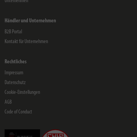
Unternehmen
Händler und Unternehmen
B2B Portal
Kontakt für Unternehmen
Rechtliches
Impressum
Datenschutz
Cookie-Einstellungen
AGB
Code of Conduct