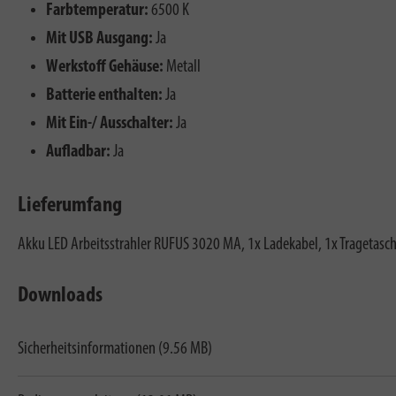
Farbtemperatur:
6500 K
Mit USB Ausgang:
Ja
Werkstoff Gehäuse:
Metall
Batterie enthalten:
Ja
Mit Ein-/ Ausschalter:
Ja
Aufladbar:
Ja
Lieferumfang
Akku LED Arbeitsstrahler RUFUS 3020 MA, 1x Ladekabel, 1x Tragetasc
Downloads
Sicherheitsinformationen (9.56 MB)