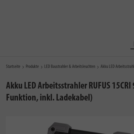
Startseite
Produkte
LED Baustrahler & Arbeitsleuchten
Akku LED Arbeitsstrah
Akku LED Arbeitsstrahler RUFUS 15CRI 
Funktion, inkl. Ladekabel)