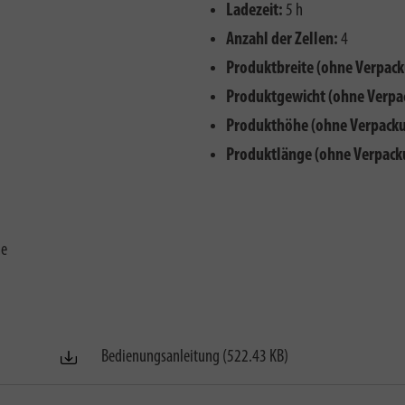
Ladezeit:
5 h
Anzahl der Zellen:
4
Produktbreite (ohne Verpack
Produktgewicht (ohne Verpa
Produkthöhe (ohne Verpacku
Produktlänge (ohne Verpack
he
Bedienungsanleitung (522.43 KB)