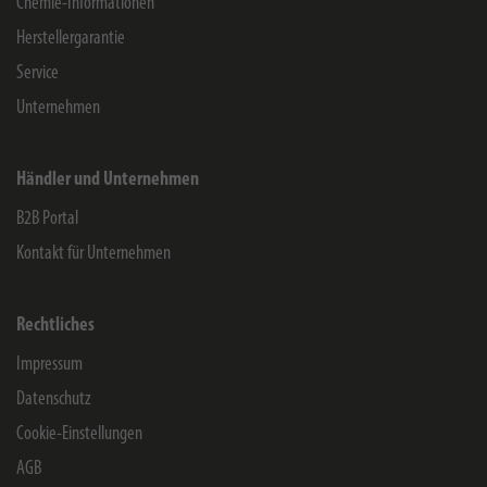
Chemie-Informationen
Herstellergarantie
Service
Unternehmen
Händler und Unternehmen
B2B Portal
Kontakt für Unternehmen
Rechtliches
Impressum
Datenschutz
Cookie-Einstellungen
AGB