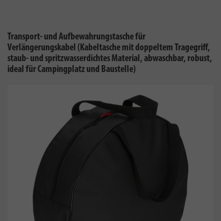
Transport- und Aufbewahrungstasche für
Verlängerungskabel (Kabeltasche mit doppeltem Tragegriff,
staub- und spritzwasserdichtes Material, abwaschbar, robust,
ideal für Campingplatz und Baustelle)