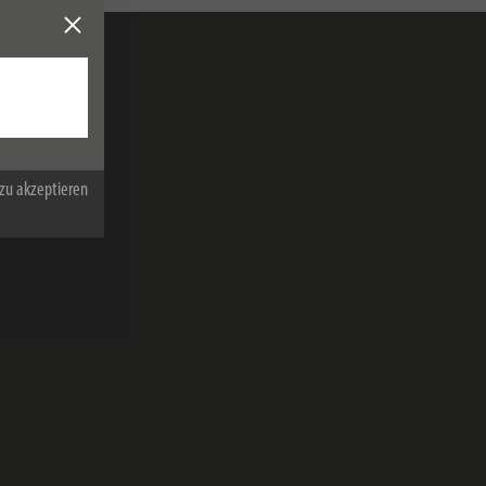
zu akzeptieren