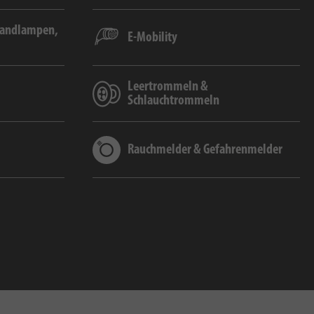
Handlampen,
E-Mobility
Leertrommeln &
Schlauchtrommeln
Rauchmelder & Gefahrenmelder