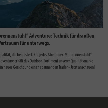
brennenstuhl® Adventure: Technik für draußen.
Vertrauen für unterwegs.
ualität, die begeistert.
Für jedes Abenteuer.
Mit brennenstuhl®
dventure erhält das Outdoor-Sortiment unserer Qualitätsmarke
in neues Gesicht und einen spannenden Trailer - Jetzt anschauen!