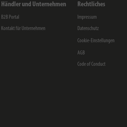
Händler und Unternehmen
Rechtliches
B2B Portal
Impressum
Kontakt für Unternehmen
Datenschutz
Cookie-Einstellungen
AGB
Code of Conduct