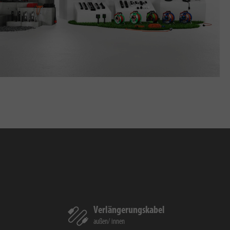
Verlängerungskabel
außen
innen