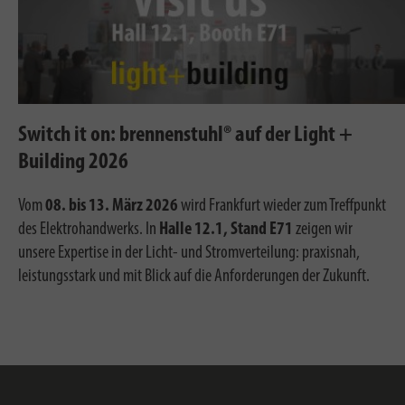
Switch it on: brennenstuhl® auf der Light +
Building 2026
Vom
08. bis 13. März 2026
wird Frankfurt wieder zum Treffpunkt
des Elektrohandwerks. In
Halle 12.1, Stand E71
zeigen wir
unsere Expertise in der Licht- und Stromverteilung: praxisnah,
leistungsstark und mit Blick auf die Anforderungen der Zukunft.