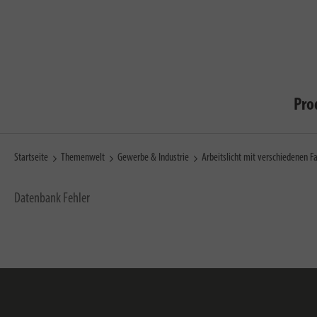
Pro
Startseite
Themenwelt
Gewerbe & Industrie
Arbeitslicht mit verschiedenen 
Datenbank Fehler