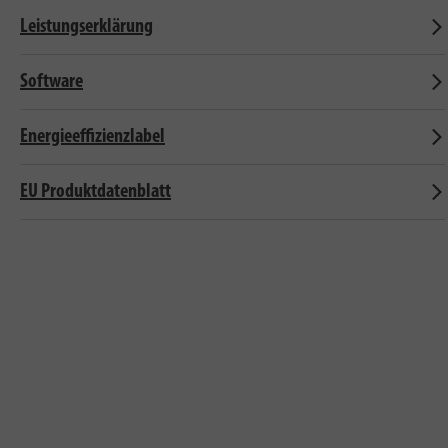
Leistungserklärung
Software
Energieeffizienzlabel
EU Produktdatenblatt