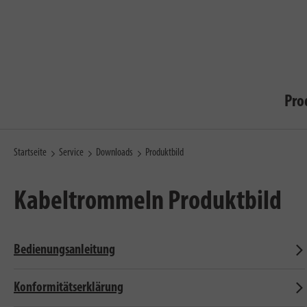
Pro
Startseite
Service
Downloads
Produktbild
Kabeltrommeln
Produktbild
Bedienungsanleitung
Konformitätserklärung