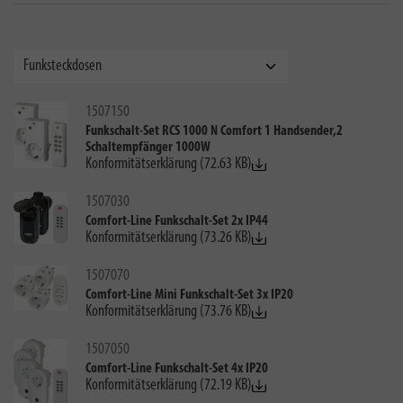
1507150
Funkschalt-Set RCS 1000 N Comfort 1 Handsender,2
Schaltempfänger 1000W
Konformitätserklärung (72.63 KB)
1507030
Comfort-Line Funkschalt-Set 2x IP44
Konformitätserklärung (73.26 KB)
1507070
Comfort-Line Mini Funkschalt-Set 3x IP20
Konformitätserklärung (73.76 KB)
1507050
Comfort-Line Funkschalt-Set 4x IP20
Konformitätserklärung (72.19 KB)