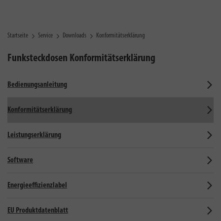
Startseite
Service
Downloads
Konformitätserklärung
Funksteckdosen
Konformitätserklärung
Bedienungsanleitung
Konformitätserklärung
Leistungserklärung
Software
Energieeffizienzlabel
EU Produktdatenblatt