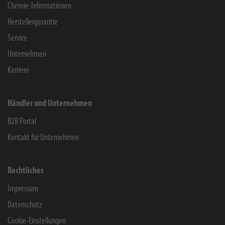
Chemie-Informationen
Herstellergarantie
Service
Unternehmen
Karriere
Händler und Unternehmen
B2B Portal
Kontakt für Unternehmen
Rechtliches
Impressum
Datenschutz
Cookie-Einstellungen