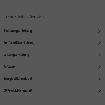
Startseite
Service
Downloads
Bedienungsanleitung
Konformitätserklärung
Leistungserklärung
Software
Energieeffizienzlabel
EU Produktdatenblatt