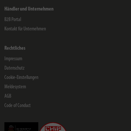
Händler und Unternehmen
B2B Portal
Kontakt für Unternehmen
Rechtliches
Impressum
Datenschutz
Cookie-Einstellungen
Meldesystem
AGB
Code of Conduct