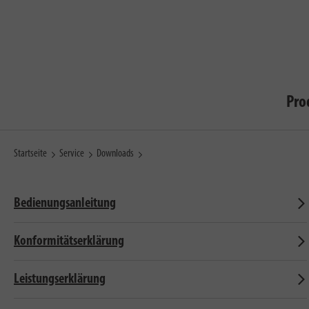
Pro
Startseite
Service
Downloads
Bedienungsanleitung
Konformitätserklärung
Leistungserklärung