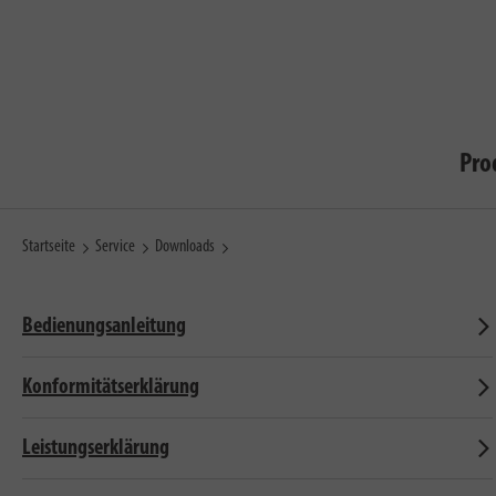
Pro
Startseite
Service
Downloads
Bedienungsanleitung
Konformitätserklärung
Leistungserklärung