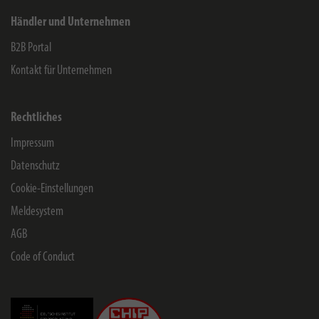
Händler und Unternehmen
B2B Portal
Kontakt für Unternehmen
Rechtliches
Impressum
Datenschutz
Cookie-Einstellungen
Meldesystem
AGB
Code of Conduct