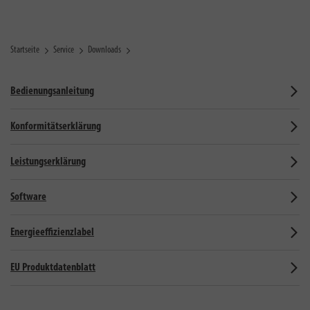
Startseite
Service
Downloads
Bedienungsanleitung
Konformitätserklärung
Leistungserklärung
Software
Energieeffizienzlabel
EU Produktdatenblatt