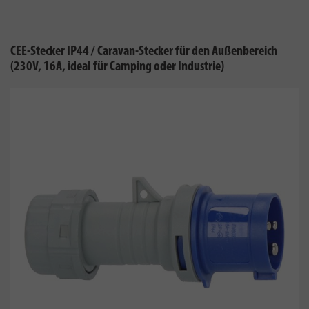
CEE-Stecker IP44 / Caravan-Stecker für den Außenbereich
(230V, 16A, ideal für Camping oder Industrie)