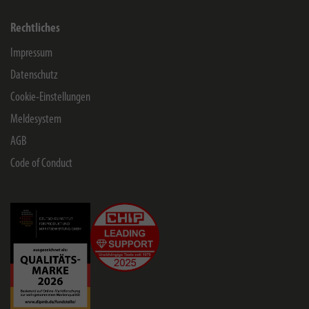
Rechtliches
Impressum
Datenschutz
Cookie-Einstellungen
Meldesystem
AGB
Code of Conduct