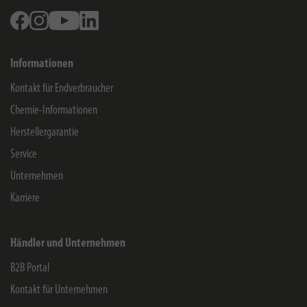
Facebook
Instagram
Youtube
Linkedin
Informationen
Kontakt für Endverbraucher
Chemie-Informationen
Herstellergarantie
Service
Unternehmen
Karriere
Händler und Unternehmen
B2B Portal
Kontakt für Unternehmen