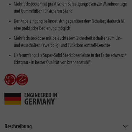
Mehrfachstecker mit praktischen Befestigungsösen zur Wandmontage
und Gummifüßen für sicheren Stand
Der Kabeleingang befindet sich gegenüber dem Schalter, dadurch ist
eine praktische Bedienung möglich
Mehrfachsteckdose mit beleuchtetem Sicherheitsschalter zum Ein-
und Ausschalten (zweipolig) und Funktionskontroll-Leuchte
Lieferumfang: 1 x Super-Solid Steckdosenleiste in der Farbe schwarz /
lichtgrau - in bester Qualität von brennenstuhl®
Beschreibung