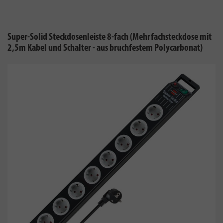
Super-Solid Steckdosenleiste 8-fach (Mehrfachsteckdose mit
2,5m Kabel und Schalter - aus bruchfestem Polycarbonat)