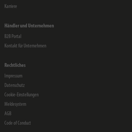
Karriere
Händler und Unternehmen
B2B Portal
Kontakt für Unternehmen
Rechtliches
Impressum
Datenschutz
Cookie-Einstellungen
Meldesystem
AGB
Code of Conduct