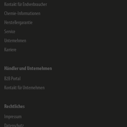
Kontakt für Endverbraucher
Chemie-Informationen
Herstellergarantie
Service
Unternehmen
Karriere
Händler und Unternehmen
B2B Portal
Kontakt für Unternehmen
Rechtliches
Impressum
Datenschutz