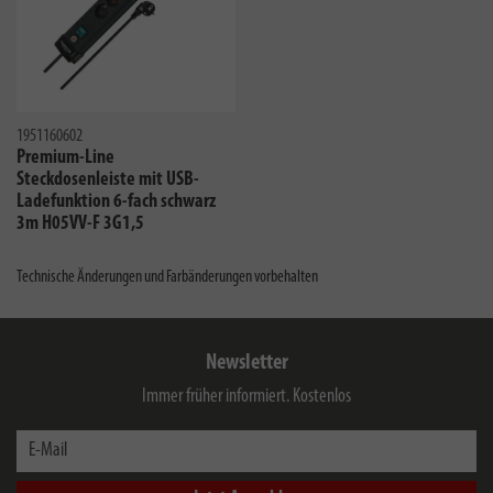
1951160602
Premium-Line
Steckdosenleiste mit USB-
Ladefunktion 6-fach schwarz
3m H05VV-F 3G1,5
Technische Änderungen und Farbänderungen vorbehalten
Newsletter
Immer früher informiert. Kostenlos
E-Mail