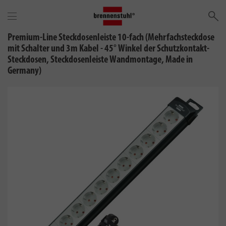
Su
Premium-Line Steckdosenleiste 10-fach (Mehrfachsteckdose
mit Schalter und 3m Kabel - 45° Winkel der Schutzkontakt-
Steckdosen, Steckdosenleiste Wandmontage, Made in
Germany)