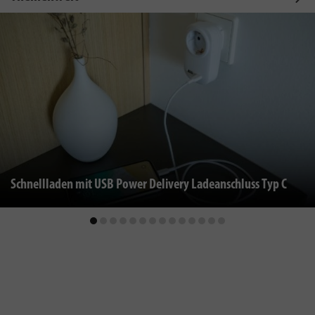
Schnellladen mit USB Power Delivery Ladeanschluss Typ C