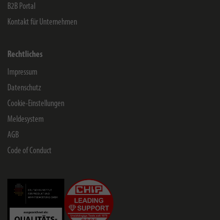
B2B Portal
Kontakt für Unternehmen
Rechtliches
Impressum
Datenschutz
Cookie-Einstellungen
Meldesystem
AGB
Code of Conduct