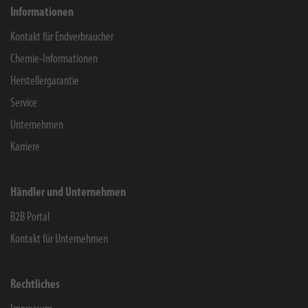
Informationen
Kontakt für Endverbraucher
Chemie-Informationen
Herstellergarantie
Service
Unternehmen
Karriere
Händler und Unternehmen
B2B Portal
Kontakt für Unternehmen
Rechtliches