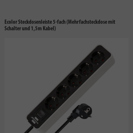
Ecolor Steckdosenleiste 5-fach (Mehrfachsteckdose mit
Schalter und 1,5m Kabel)