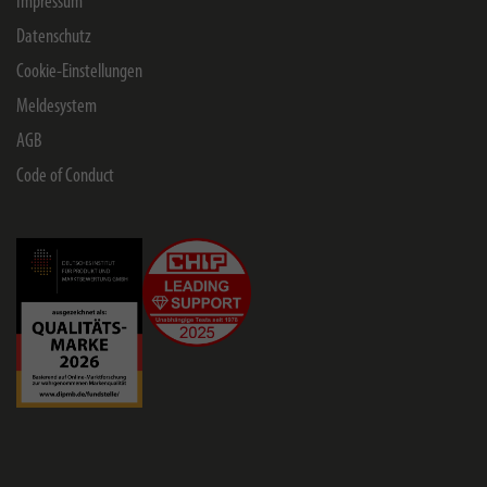
Impressum
Datenschutz
Cookie-Einstellungen
Meldesystem
AGB
Code of Conduct