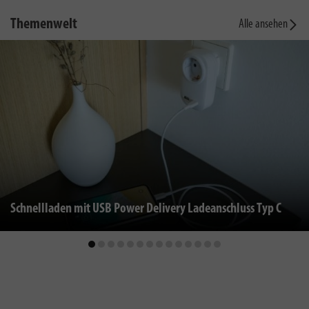
Themenwelt
Alle ansehen
Schnellladen mit USB Power Delivery Ladeanschluss Typ C