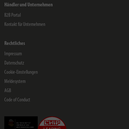
Händler und Unternehmen
B2B Portal
Kontakt für Unternehmen
Rechtliches
Impressum
Datenschutz
Cookie-Einstellungen
Meldesystem
AGB
Code of Conduct