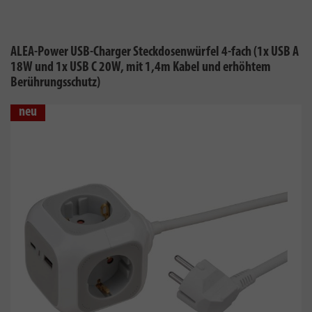
ALEA-Power USB-Charger Steckdosenwürfel 4-fach (1x USB A
18W und 1x USB C 20W, mit 1,4m Kabel und erhöhtem
Berührungsschutz)
neu