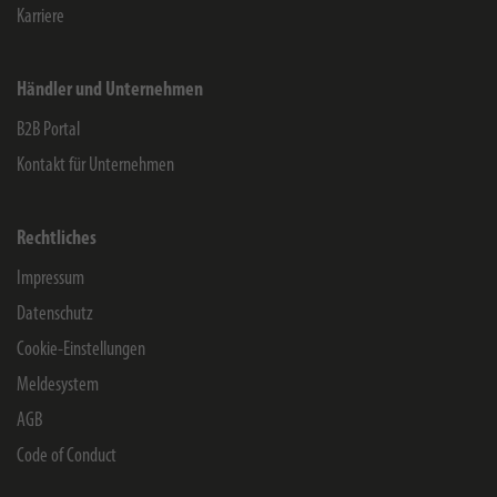
Karriere
Händler und Unternehmen
B2B Portal
Kontakt für Unternehmen
Rechtliches
Impressum
Datenschutz
Cookie-Einstellungen
Meldesystem
AGB
Code of Conduct