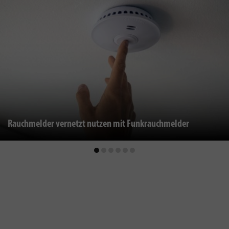
Rauchmelder vernetzt nutzen mit Funkrauchmelder