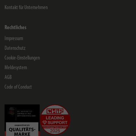
Kontakt für Unternehmen
Rechtliches
Impressum
Datenschutz
Cookie-Einstellungen
Meldesystem
AGB
Code of Conduct