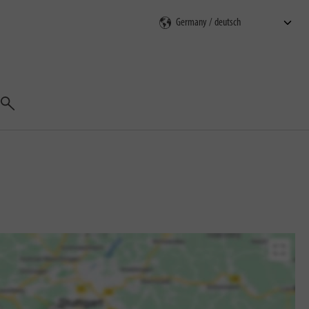
Suchen