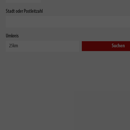
Stadt oder Postleitzahl
Umkreis
Suchen