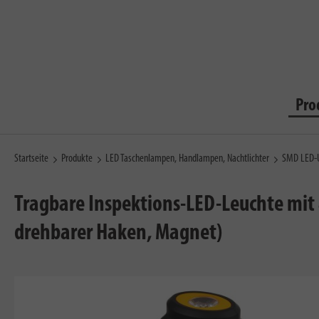
Pro
Startseite
Produkte
LED Taschenlampen, Handlampen, Nachtlichter
SMD LED-U
Tragbare Inspektions-LED-Leuchte mit 
drehbarer Haken, Magnet)