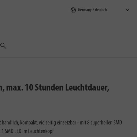
Suchen
n, max. 10 Stunden Leuchtdauer,
 handlich, kompakt, vielseitig einsetzbar - mit 8 superhellen SMD
nd 1 SMD LED im Leuchtenkopf