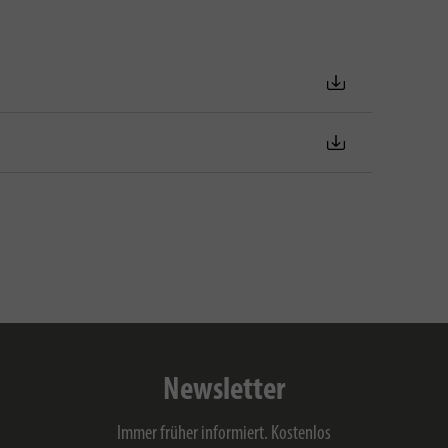
Newsletter
Immer früher informiert. Kostenlos