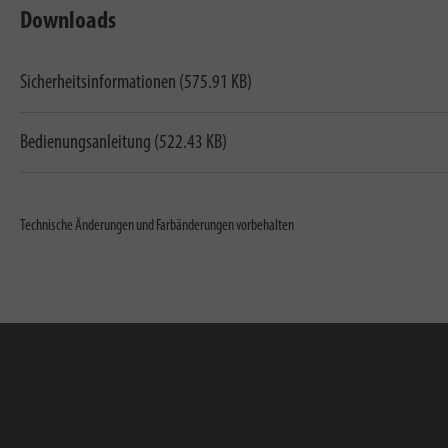
Downloads
Sicherheitsinformationen (575.91 KB)
Bedienungsanleitung (522.43 KB)
Technische Änderungen und Farbänderungen vorbehalten