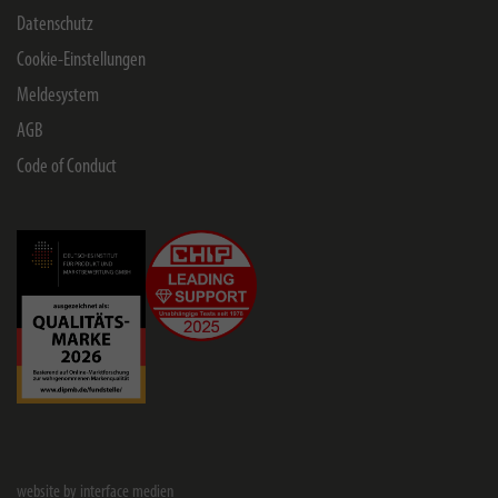
Datenschutz
Cookie-Einstellungen
Meldesystem
AGB
Code of Conduct
website by interface medien