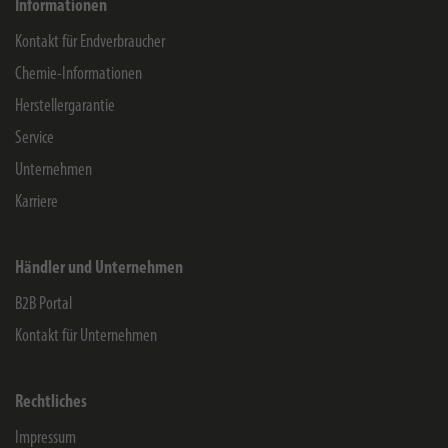
Informationen
Kontakt für Endverbraucher
Chemie-Informationen
Herstellergarantie
Service
Unternehmen
Karriere
Händler und Unternehmen
B2B Portal
Kontakt für Unternehmen
Rechtliches
Impressum