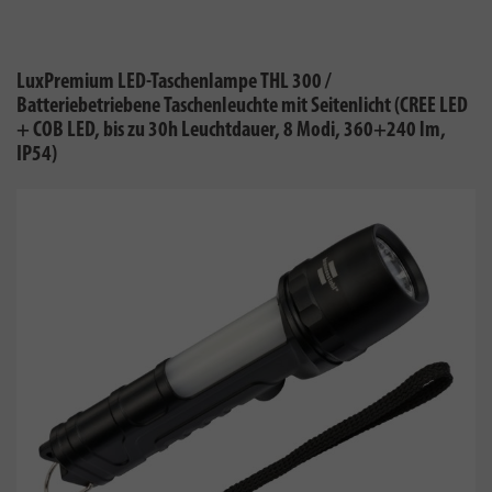
LuxPremium LED-Taschenlampe THL 300 /
Batteriebetriebene Taschenleuchte mit Seitenlicht (CREE LED
+ COB LED, bis zu 30h Leuchtdauer, 8 Modi, 360+240 lm,
IP54)