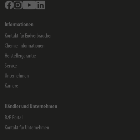
Facebook
Instagram
Youtube
Linkedin
Informationen
Kontakt für Endverbraucher
Chemie-Informationen
Herstellergarantie
Service
Unternehmen
Karriere
Händler und Unternehmen
B2B Portal
Kontakt für Unternehmen