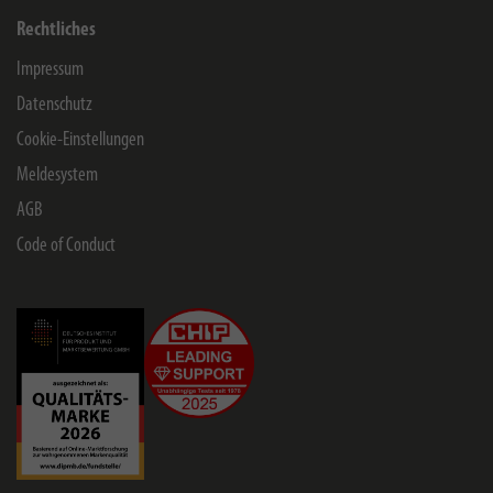
Rechtliches
Impressum
Datenschutz
Cookie-Einstellungen
Meldesystem
AGB
Code of Conduct