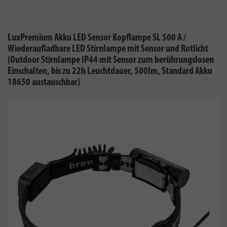
LuxPremium Akku LED Sensor Kopflampe SL 500 A /
Wiederaufladbare LED Stirnlampe mit Sensor und Rotlicht
(Outdoor Stirnlampe IP44 mit Sensor zum berührungslosen
Einschalten, bis zu 22h Leuchtdauer, 500lm, Standard Akku
18650 austauschbar)