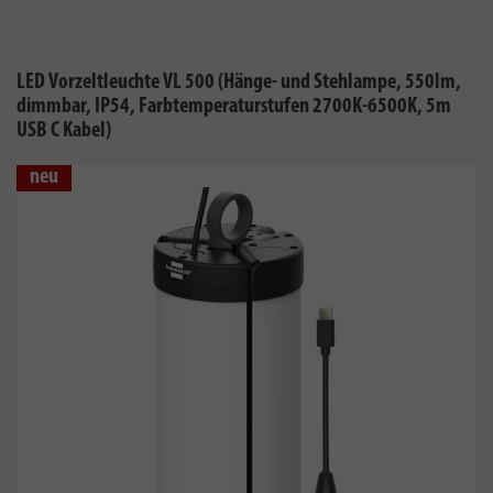
LED Vorzeltleuchte VL 500 (Hänge- und Stehlampe, 550lm,
dimmbar, IP54, Farbtemperaturstufen 2700K-6500K, 5m
USB C Kabel)
neu