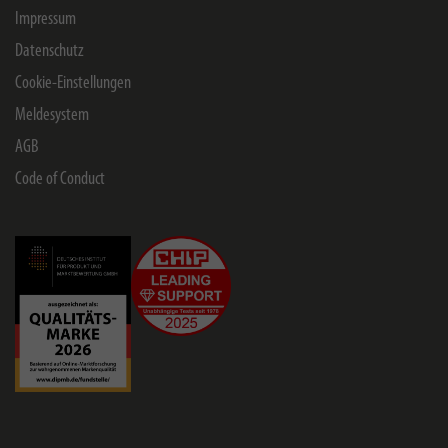
Impressum
Datenschutz
Cookie-Einstellungen
Meldesystem
AGB
Code of Conduct