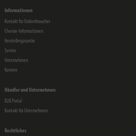
Informationen
Kontakt für Endverbraucher
Chemie-Informationen
Herstellergarantie
Service
Unternehmen
Karriere
Händler und Unternehmen
B2B Portal
Kontakt für Unternehmen
Rechtliches