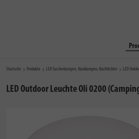
Pro
Startseite
Produkte
LED Taschenlampen, Handlampen, Nachtlichter
LED Outdo
LED Outdoor Leuchte Oli 0200 (Campin