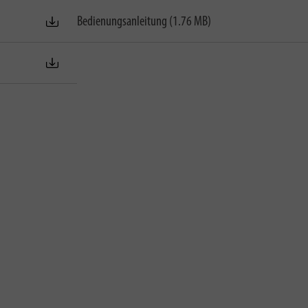
Bedienungsanleitung (1.76 MB)