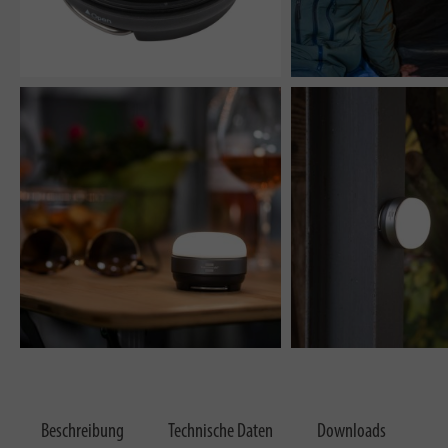
Beschreibung
Technische Daten
Downloads