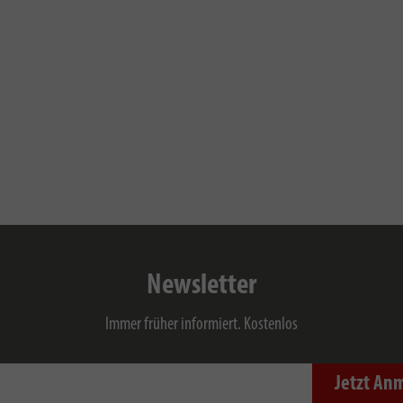
Newsletter
Immer früher informiert. Kostenlos
Jetzt An