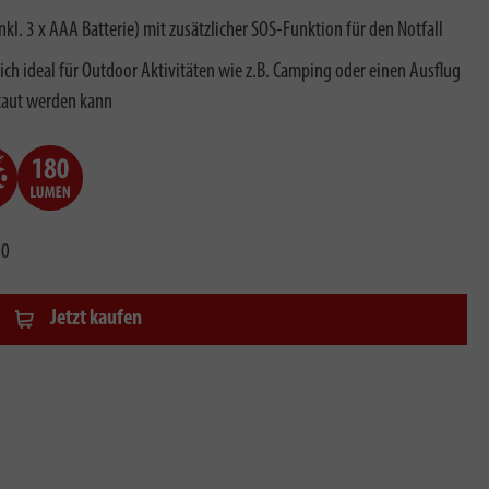
nkl. 3 x AAA Batterie) mit zusätzlicher SOS-Funktion für den Notfall
ich ideal für Outdoor Aktivitäten wie z.B. Camping oder einen Ausflug
staut werden kann
80
Jetzt kaufen