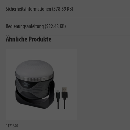
Sicherheitsinformationen (578.59 KB)
Bedienungsanleitung (522.43 KB)
Ähnliche Produkte
1171640