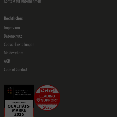
Kontakt für Unternehmen
Rechtliches
Impressum
Datenschutz
Cookie-Einstellungen
Meldesystem
AGB
Code of Conduct