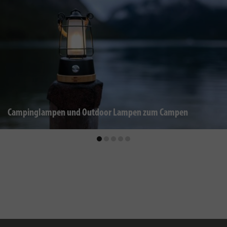
Campinglampen und Outdoor Lampen zum Campen