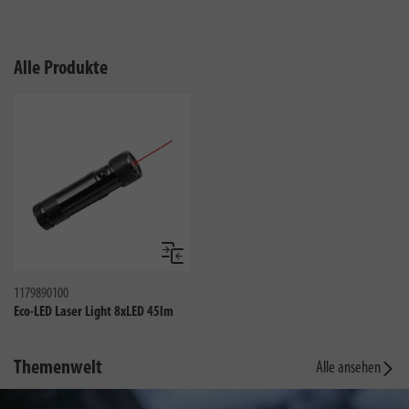
Alle Produkte
Vergleichen
1179890100
Eco-LED Laser Light 8xLED 45lm
Themenwelt
Alle ansehen