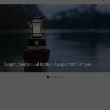
Campinglampen und Outdoor Lampen zum Campen