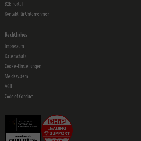
B2B Portal
Kontakt für Unternehmen
Rechtliches
Impressum
Datenschutz
Cookie-Einstellungen
Meldesystem
AGB
Code of Conduct