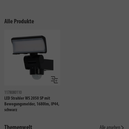
Alle Produkte
Vergleichen
1178080110
LED Strahler WS 2050 SP mit
Bewegungsmelder, 1680lm, IP44,
schwarz
Themenwelt
Alle ansehen