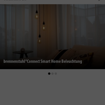
brennenstuhl®Connect Smart Home Beleuchtung