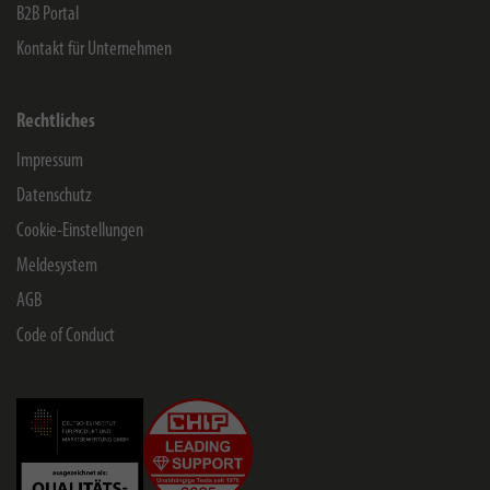
B2B Portal
Kontakt für Unternehmen
Rechtliches
Impressum
Datenschutz
Cookie-Einstellungen
Meldesystem
AGB
Code of Conduct