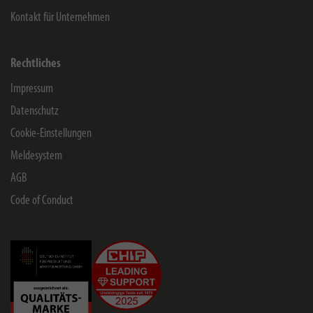
Kontakt für Unternehmen
Rechtliches
Impressum
Datenschutz
Cookie-Einstellungen
Meldesystem
AGB
Code of Conduct