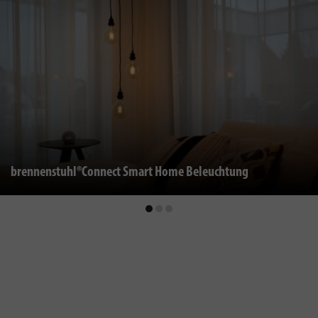
brennenstuhl®Connect Smart Home Beleuchtung