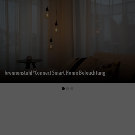
brennenstuhl®Connect Smart Home Beleuchtung