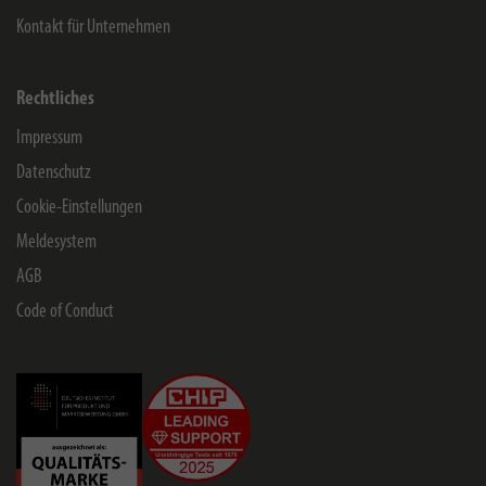
Kontakt für Unternehmen
Rechtliches
Impressum
Datenschutz
Cookie-Einstellungen
Meldesystem
AGB
Code of Conduct