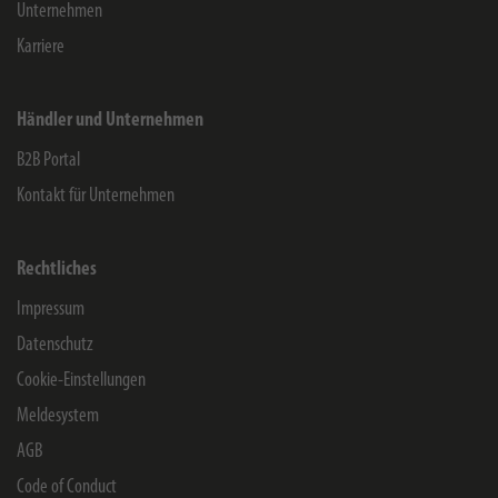
Unternehmen
Karriere
Händler und Unternehmen
B2B Portal
Kontakt für Unternehmen
Rechtliches
Impressum
Datenschutz
Cookie-Einstellungen
Meldesystem
AGB
Code of Conduct