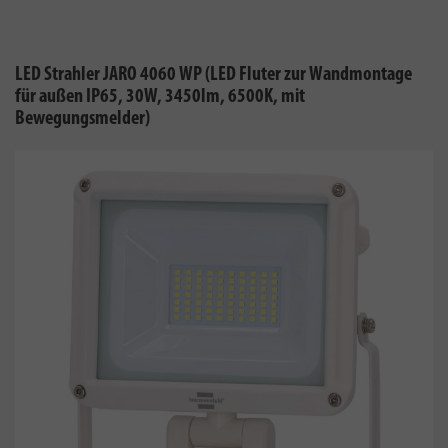
LED Strahler JARO 4060 WP (LED Fluter zur Wandmontage
für außen IP65, 30W, 3450lm, 6500K, mit
Bewegungsmelder)