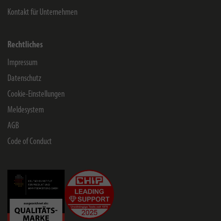
Kontakt für Unternehmen
Rechtliches
Impressum
Datenschutz
Cookie-Einstellungen
Meldesystem
AGB
Code of Conduct