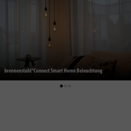
brennenstuhl®Connect Smart Home Beleuchtung