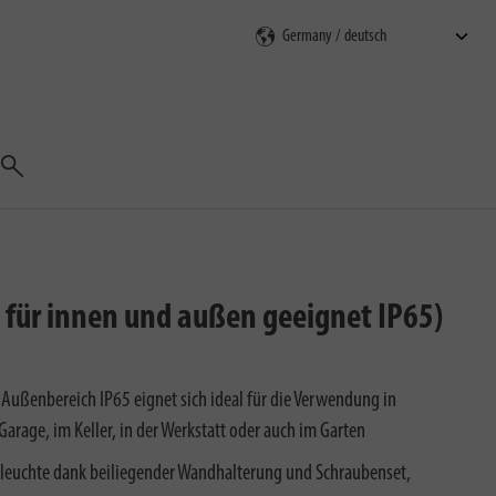
Suchen
für innen und außen geeignet IP65)
Außenbereich IP65 eignet sich ideal für die Verwendung in
arage, im Keller, in der Werkstatt oder auch im Garten
dleuchte dank beiliegender Wandhalterung und Schraubenset,