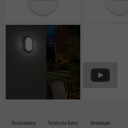
Beschreibung
Technische Daten
Downloads