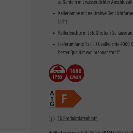
außerdem mit wasserdichter Anschluss
Kellerlampe mit neutralweißer Lichtfarb
Licht
Kellerleuchte mit stoßfestem Gehäuse au
Lieferumfang: 1x LED Ovalleuchte 4000 K
bester Qualität von brennenstuhl®
EU Produktdatenblatt