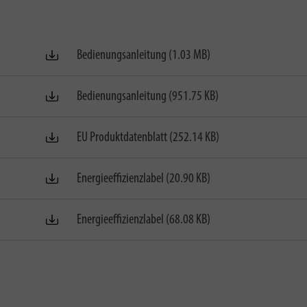
Bedienungsanleitung (1.03 MB)
Bedienungsanleitung (951.75 KB)
EU Produktdatenblatt (252.14 KB)
Energieeffizienzlabel (20.90 KB)
Energieeffizienzlabel (68.08 KB)