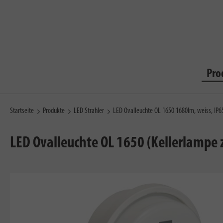
Pro
Startseite
Produkte
LED Strahler
LED Ovalleuchte OL 1650 1680lm, weiss, IP6
LED Ovalleuchte OL 1650 (Kellerlampe