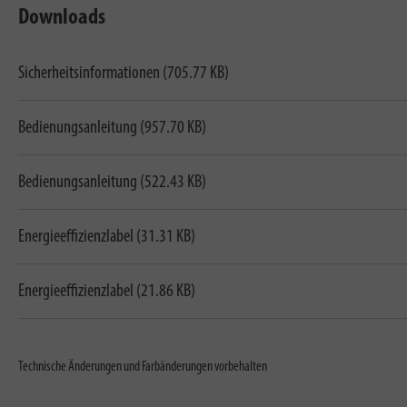
Downloads
Sicherheitsinformationen (705.77 KB)
Bedienungsanleitung (957.70 KB)
Bedienungsanleitung (522.43 KB)
Energieeffizienzlabel (31.31 KB)
Energieeffizienzlabel (21.86 KB)
Technische Änderungen und Farbänderungen vorbehalten