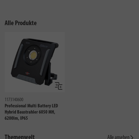
Alle Produkte
Vergleichen
1173140600
Professional Multi Battery LED
Hybrid Baustrahler 6050 MH,
6200lm, IP65
Themenwelt
Alle ansehen