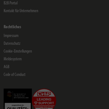
B2B Portal
Kontakt für Unternehmen
Rechtliches
Impressum
Datenschutz
Cookie-Einstellungen
Meldesystem
AGB
Code of Conduct