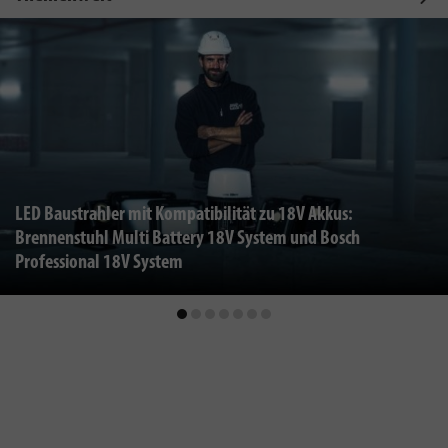
LED Baustrahler mit Kompatibilität zu 18V Akkus:
Brennenstuhl Multi Battery 18V System und Bosch
Professional 18V System