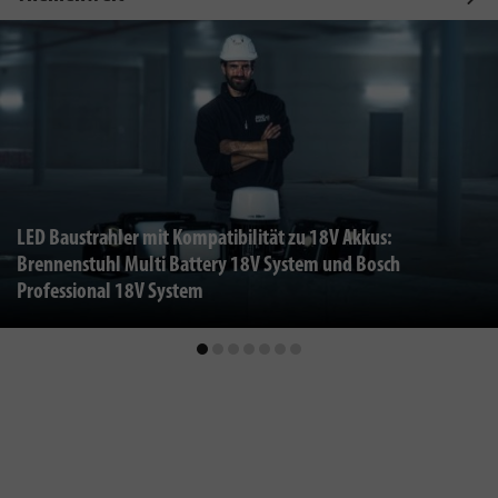
LED Baustrahler mit Kompatibilität zu 18V Akkus:
Brennenstuhl Multi Battery 18V System und Bosch
Professional 18V System