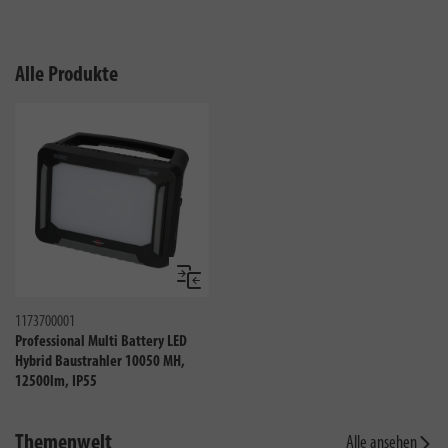
Alle Produkte
Vergleichen
1173700001
Professional Multi Battery LED
Hybrid Baustrahler 10050 MH,
12500lm, IP55
Themenwelt
Alle ansehen