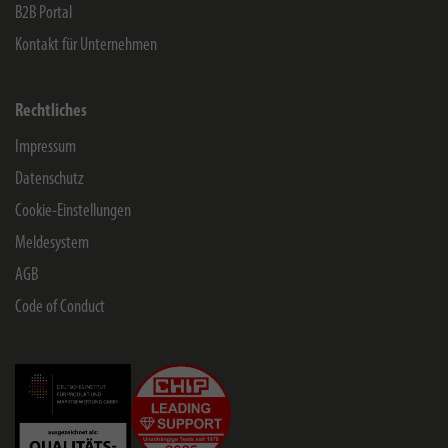
B2B Portal
Kontakt für Unternehmen
Rechtliches
Impressum
Datenschutz
Cookie-Einstellungen
Meldesystem
AGB
Code of Conduct