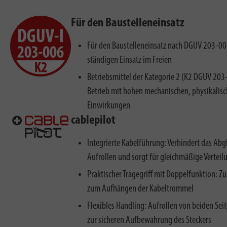
Für den Baustelleneinsatz
Für den Baustelleneinsatz nach DGUV 203-00
ständigen Einsatz im Freien
Betriebsmittel der Kategorie 2 (K2 DGUV 203-
Betrieb mit hohen mechanischen, physikalis
Einwirkungen
cablepilot
Integrierte Kabelführung: Verhindert das Abg
Aufrollen und sorgt für gleichmäßige Verteil
Praktischer Tragegriff mit Doppelfunktion: 
zum Aufhängen der Kabeltrommel
Flexibles Handling: Aufrollen von beiden Sei
zur sicheren Aufbewahrung des Steckers