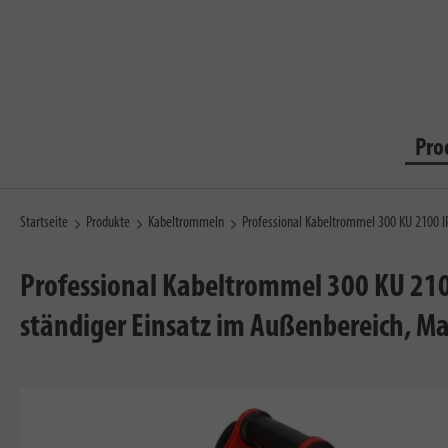
Pro
Startseite
Produkte
Kabeltrommeln
Professional Kabeltrommel 300 KU 2100 
Professional Kabeltrommel 300 KU 2100
ständiger Einsatz im Außenbereich, M