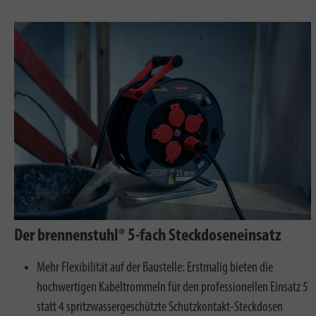
Der brennenstuhl® 5-fach Steckdoseneinsatz
Mehr Flexibilität auf der Baustelle: Erstmalig bieten die
hochwertigen Kabeltrommeln für den professionellen Einsatz 5
statt 4 spritzwassergeschützte Schutzkontakt-Steckdosen