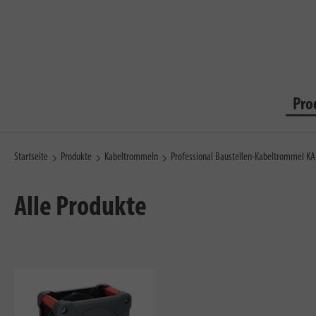
Pro
Startseite
Produkte
Kabeltrommeln
Professional Baustellen-Kabeltrommel K
Alle Produkte