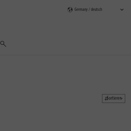
Suchen
Sortieren