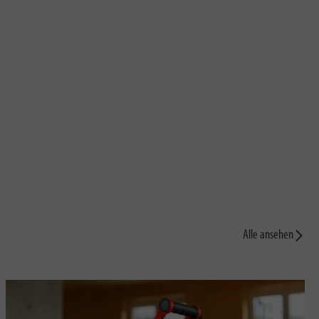
Alle ansehen