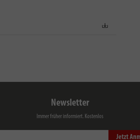
Newsletter
Immer früher informiert. Kostenlos
Jetzt An