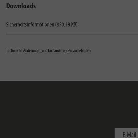
Downloads
Sicherheitsinformationen (850.19 KB)
Technische Änderungen und Farbänderungen vorbehalten
E-Mail